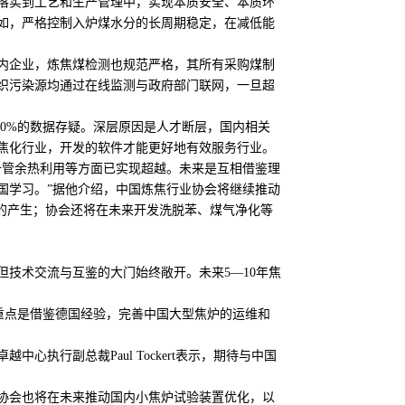
落实到工艺和生产管理中，实现本质安全、本质环
如，严格控制入炉煤水分的长周期稳定，在减低能
内企业，炼焦煤检测也规范严格，其所有采购煤制
织污染源均通过在线监测与政府部门联网，一旦超
50%
的数据存疑。深层原因是人才断层，国内相关
焦化行业，开发的软件才能更好地有效服务行业。
升管余热利用等方面已实现超越。未来是互相借鉴理
国学习。
”
据他介绍，中国炼焦行业协会将继续推动
的产生；协会还将在未来开发洗脱苯、煤气净化等
但技术交流与互鉴的大门始终敞开。未来
5—10
年焦
重点是借鉴德国经验，完善中国大型焦炉的运维和
卓越中心执行副总裁
Paul Tockert
表示，期待与中国
协会也将在未来推动国内小焦炉试验装置优化，以