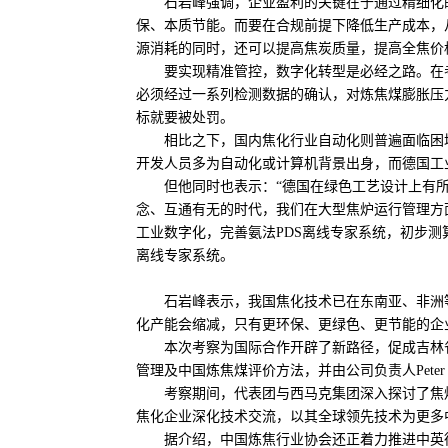
石岩峰强调，企业盈利的关键在于通过精细化
保、本质节能。而要在合规前提下降低生产成本，
源消耗的同时，还可以提高焦炭质量，提高全焦价
要实现精准管控，数字化转型是必经之路。在
必须经过一系列检测数据的确认，对炼焦煤膨胀压
标就要被处罚。
相比之下，国内焦化行业自动化则普遍面临困
开发人员多为自动化或计算机背景出身，而德国工
但他同时也表示：
“
德国在绿色工艺设计上有
念、互通有无的时代，我们在大型焦炉运行管理方
工业数字化，完善氨法
PDS
离线专家系统，初步测
离线专家系统。
石岩峰表示，我国焦化技术已在东南亚、非洲
化产能会缩减，只有更环保、更绿色、更节能的企
本次考察为国际合作开辟了新路径，促成吉林
管理及中国炼焦煤评价方法，并由公司负责人
Peter
考察期间，代表团与西马克集团深入探讨了焦
焦化企业深化技术交流，以其全球领先技术为更多
据介绍，中国炼焦行业协会还正着力推进中英