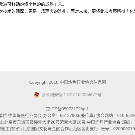
欧洲可移动炉墙小焦炉的成熟工艺。
次技术的观摩，更是一场理念的洗礼，面对未来，要将此次考察所得内化
Copyright 2010 中国炼焦行业协会信息网
京公网安备 11010102004677号
京ICP备05073172号-1
位:中国炼焦行业协会 办公室：65137903(兼传真) 协会网站：010-6526
址:北京市东城区鼓楼外大街26号荣宝大厦10层 中国炼焦行业协会 邮编：10
国工商银行北京国家文化与金融合作示范区金街支行 账号：020000070901