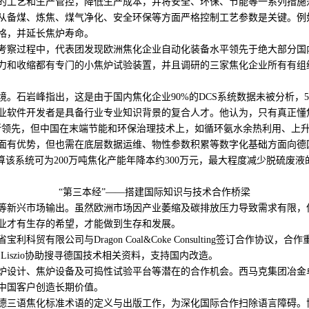
的工艺和生产管控，降低生产成本，并将安全、环保、节能等一系列措施
从备煤、炼焦、煤气净化、安全环保等方面严格控制工艺参数是关键。例
格，并延长焦炉寿命。
考察过程中，代表团发现欧洲焦化企业自动化装备水平领先于绝大部分国
力和收缩都有专门的小焦炉试验装置，并且调研的三家焦化企业所有有组
境。石岩峰指出，这是由于国内焦化企业
90%
的
DCS
系统数据未被分析，
业软件开发者是具备行业专业知识背景的复合人才。他认为，只有真正懂
所领先，但中国在末端节能和环保治理技术上，如循环氨水余热利用、上
面有优势，但也需在底层数据运维、物性参数积累等数字化基础方面向德
算该系统可为
200
万吨焦化产能年降本约
300
万元，最大程度减少脱硫废液
“
第三本经
”——
搭建国际知识与技术合作桥梁
等新兴市场输出。虽然欧洲市场因产业萎缩及碳排放压力导致需求有限，
业才有生存的希望，才能做到生存和发展。
省宝利科贸有限公司与
Dragon Coal&Coke Consulting
签订合作协议，合作
 Liszio
协助搜寻德国技术相关资料，支持国内改造。
炉设计、焦炉设备及可捣性试验平台等潜在的合作机会。西马克集团冶金
中国客户创造长期价值。
德三语焦化标准术语的定义与出版工作，为深化国际合作扫除语言障碍。