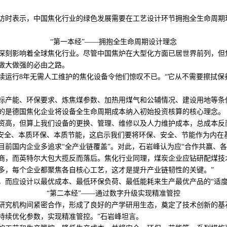
访时表示，中国焦化行业的绿色发展需要在工艺设计环节拥抱全生命周期
“
第一本经
”——
拥抱全生命周期设计理念
深刻影响着全球焦化行业。尽管中国焦炉在大型化方面已居世界前列，但
做大做强的必由之路。
续运行
8
年无需人工维护的焦化设备令他们惊叹不已。
“
它从不需要擦拭保
标产能、环保要求、炼焦煤参数、加热用煤气和公辅情况、建设用地等条
的是德国焦化企业将设备全生命周期成本纳入初始投资核算的核心理念。
资高，但算上我们设备的更换、管理、维修以及人力维护成本，总成本反
安全、本质环保、本质节能，这启示我们要将环保、安全、节能作为内在
目前国内企业多追求
“
全产业链覆盖
”
。对此，石岩峰认为应
“
合作共赢、各
商，而英特尔大包大揽反而落后。焦化行业同理，煤炭企业应钻研配煤技
多，每个企业都聚焦各自核心工艺，这才是提升产业链韧性的关键。
”
，而应设计以最优成本、最低环保负荷、最低能耗来生产最优产品的
“
适
“
第二本经
”——
通过数字升级实现精准管控
研究机构间紧密合作，形成了良好的产学研用生态，奠定了技术创新的基
持续优化参数，实现精准管控。
”
石岩峰坦言。