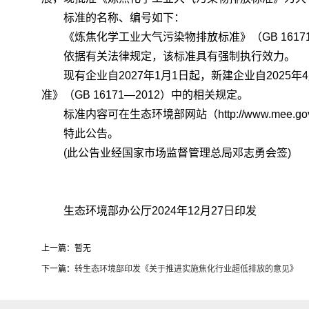
标准的名称、编号如下：
《炼焦化学工业大气污染物排放标准》（GB 16171.1
依据有关法律规定，该标准具有强制执行效力。
现有企业自2027年1月1日起，新建企业自2025
准》（GB 16171—2012）中的相关规定。
标准内容可在生态环境部网站（http://www.mee.go
特此公告。
(此公告业经国家市场监督管理总局邓志勇会签)
生态环境部办公厅2024年12月27日印发
上一篇：暂无
下一篇：
转生态环境部印发《关于推进实施焦化行业超低排放的意见》