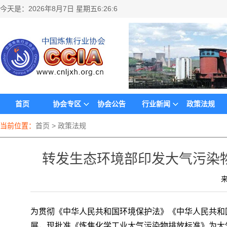
今天是：
2026年8月7日 星期五6:26:6
首页
协会专区
协会公告
行业新闻
政策法规
当前位置：
首页
>
政策法规
转发生态环境部印发大气污染
来
为贯彻《中华人民共和国环境保护法》《中华人民共和
展，现批准《炼焦化学工业大气污染物排放标准》为大