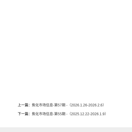
上一篇：
焦化市场信息-第57期 -（2026.1.26-2026.2.6）
下一篇：
焦化市场信息-第55期 -（2025.12.22-2026.1.9）