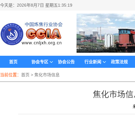
今天是：
2026年8月7日 星期五1:35:19
首页
协会专区
协会公告
行业新闻
政策法规
当前位置：
首页
>
焦化市场信息
焦化市场信息-第