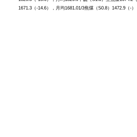
1671.3（-14.6），月均1681.01/3焦煤（S0.8）1472.9（