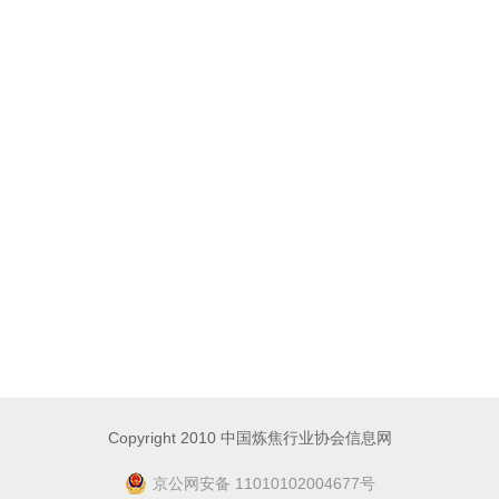
Copyright 2010 中国炼焦行业协会信息网
京公网安备 11010102004677号